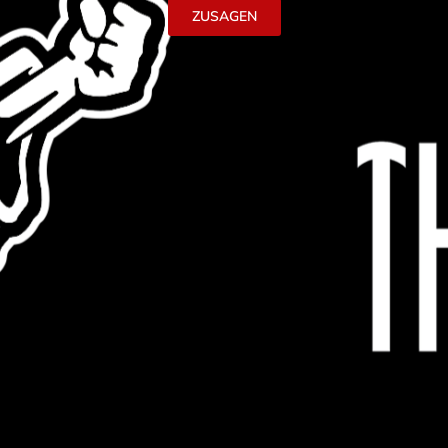
ZUSAGEN