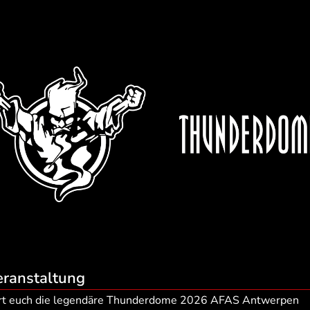
eranstaltung
ert euch die legendäre Thunderdome 2026 AFAS Antwerpen