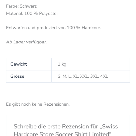
Farbe: Schwarz
Material: 100 % Polyester
Entworfen und produziert von 100 % Hardcore.
Ab Lager verfügbar.
Gewicht
1 kg
Grösse
S, M, L, XL, XXL, 3XL, 4XL
Es gibt noch keine Rezensionen.
Schreibe die erste Rezension für „Swiss
Hardcore Store Soccer Shirt Limited“