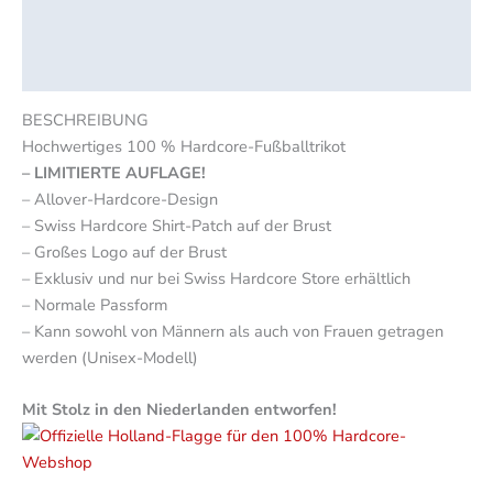
Produktsicherheit
Rezensionen (0)
BESCHREIBUNG
Hochwertiges 100 % Hardcore-Fußballtrikot
– LIMITIERTE AUFLAGE!
– Allover-Hardcore-Design
– Swiss Hardcore Shirt-Patch auf der Brust
– Großes Logo auf der Brust
– Exklusiv und nur bei Swiss Hardcore Store erhältlich
– Normale Passform
– Kann sowohl von Männern als auch von Frauen getragen
werden (Unisex-Modell)
Mit Stolz in den Niederlanden entworfen!