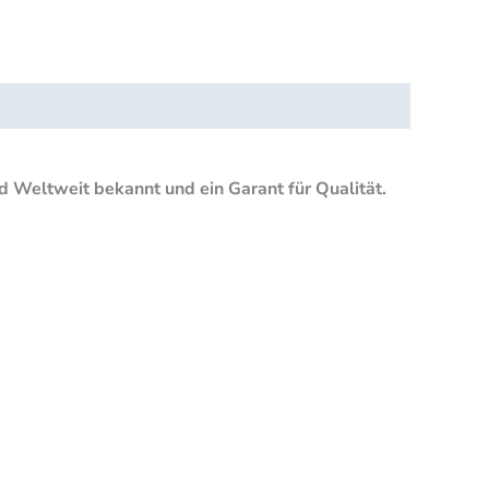
d Weltweit bekannt und ein Garant für Qualität.