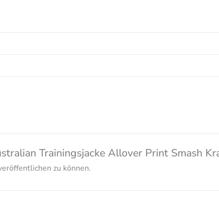
Australian Trainingsjacke Allover Print Smas
eröffentlichen zu können.