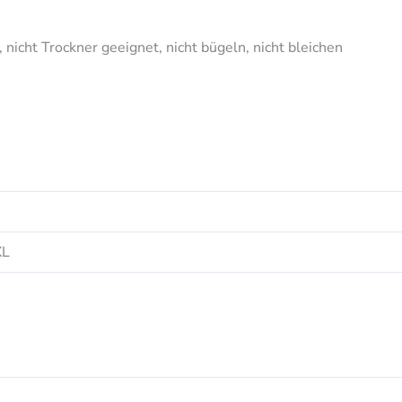
icht Trockner geeignet, nicht bügeln, nicht bleichen
XL