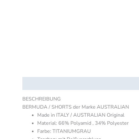
Beschreibung
Zusätzliche Informationen
Produk
BESCHREIBUNG
BERMUDA / SHORTS der Marke AUSTRALIAN
Made in ITALY / AUSTRALIAN Original
Material: 66% Polyamid , 34% Polyester
Farbe: TITANIUMGRAU