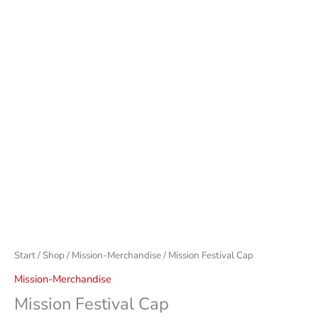
Start
/
Shop
/
Mission-Merchandise
/ Mission Festival Cap
Mission-Merchandise
Mission Festival Cap