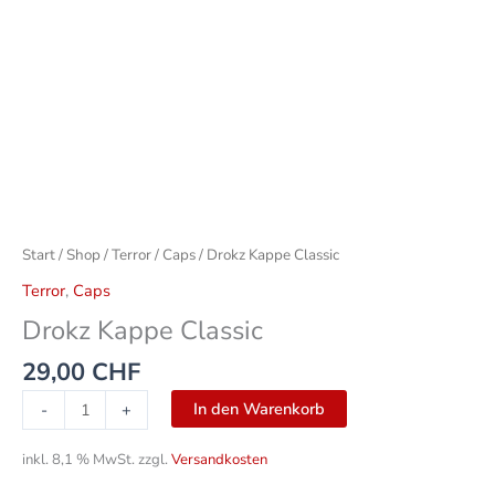
Start
/
Shop
/
Terror
/
Caps
/ Drokz Kappe Classic
Terror
,
Caps
Drokz Kappe Classic
29,00
CHF
In den Warenkorb
-
+
inkl. 8,1 % MwSt.
zzgl.
Versandkosten