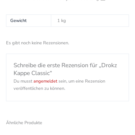
Gewicht
1 kg
Es gibt noch keine Rezensionen.
Schreibe die erste Rezension für „Drokz
Kappe Classic“
Du musst
angemeldet
sein, um eine Rezension
veröffentlichen zu können.
Ähnliche Produkte