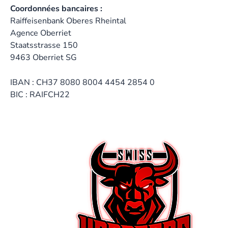
Coordonnées bancaires :
Raiffeisenbank Oberes Rheintal
Agence Oberriet
Staatsstrasse 150
9463 Oberriet SG
IBAN : CH37 8080 8004 4454 2854 0
BIC : RAIFCH22