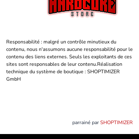
Responsabilité : malgré un contrôle minutieux du
contenu, nous n'assumons aucune responsabilité pour le
contenu des liens externes. Seuls les exploitants de ces
sites sont responsables de leur contenu.Réalisation
technique du système de boutique : SHOPTIMIZER
GmbH
parrainé par
SHOPTIMIZER