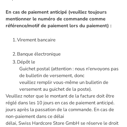
En cas de paiement anticipé (veuillez toujours
mentionner le numéro de commande comme
référence/motif de paiement lors du paiement) :
1.
Virement bancaire
2.
Banque électronique
3.
Dépôt le
Guichet postal (attention : nous n'envoyons pas
de bulletin de versement, donc
veuillez remplir vous-même un bulletin de
versement au guichet de la poste).
Veuillez noter que le montant de la facture doit être
réglé dans les 10 jours en cas de paiement anticipé.
jours après la passation de la commande. En cas de
non-paiement dans ce délai
délai, Swiss Hardcore Store GmbH se réserve le droit