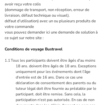
avoir reçu votre colis
(dommage de transport, non réception, erreur de
livraison, défaut technique ou visuel).
défaut d'utilisation) avec un ou plusieurs produits de
votre commande
vous pouvez demander ici une demande de solution à
ce sujet sur notre site :
Conditions de voyage Bustravel
1.1
Tous les participants doivent être âgés d'au moins
18 ans. doivent être âgés de 18 ans. Exceptions
uniquement pour les événements dont l'âge
d'entrée est de 16 ans. Dans ce cas une
déclaration de consentement des parents ou du
tuteur légal doit être fournie au préalable par le
participant. doit être remise. Sans cela, la
participation n'est pas autorisée. En cas de non