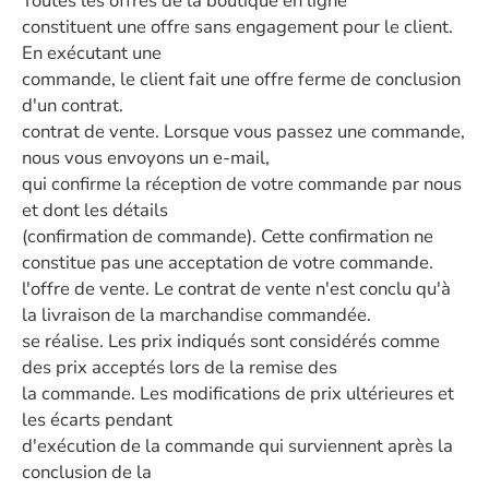
Toutes les offres de la boutique en ligne
constituent une offre sans engagement pour le client.
En exécutant une
commande, le client fait une offre ferme de conclusion
d'un contrat.
contrat de vente. Lorsque vous passez une commande,
nous vous envoyons un e-mail,
qui confirme la réception de votre commande par nous
et dont les détails
(confirmation de commande). Cette confirmation ne
constitue pas une acceptation de votre commande.
l'offre de vente. Le contrat de vente n'est conclu qu'à
la livraison de la marchandise commandée.
se réalise. Les prix indiqués sont considérés comme
des prix acceptés lors de la remise des
la commande. Les modifications de prix ultérieures et
les écarts pendant
d'exécution de la commande qui surviennent après la
conclusion de la