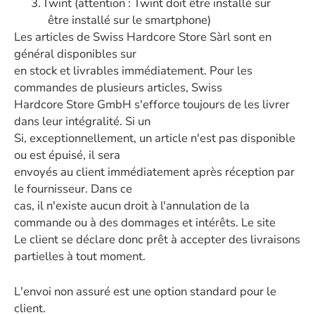
3.
Twint (attention : Twint doit être installé sur
être installé sur le smartphone)
Les articles de Swiss Hardcore Store Sàrl sont en
général disponibles sur
en stock et livrables immédiatement. Pour les
commandes de plusieurs articles, Swiss
Hardcore Store GmbH s'efforce toujours de les livrer
dans leur intégralité. Si un
Si, exceptionnellement, un article n'est pas disponible
ou est épuisé, il sera
envoyés au client immédiatement après réception par
le fournisseur. Dans ce
cas, il n'existe aucun droit à l'annulation de la
commande ou à des dommages et intérêts. Le site
Le client se déclare donc prêt à accepter des livraisons
partielles à tout moment.
L'envoi non assuré est une option standard pour le
client.