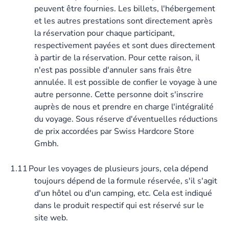
peuvent être fournies. Les billets, l'hébergement
et les autres prestations sont directement après
la réservation pour chaque participant,
respectivement payées et sont dues directement
à partir de la réservation. Pour cette raison, il
n'est pas possible d'annuler sans frais être
annulée. Il est possible de confier le voyage à une
autre personne. Cette personne doit s'inscrire
auprès de nous et prendre en charge l'intégralité
du voyage. Sous réserve d'éventuelles réductions
de prix accordées par Swiss Hardcore Store
Gmbh.
1.11
Pour les voyages de plusieurs jours, cela dépend
toujours dépend de la formule réservée, s'il s'agit
d'un hôtel ou d'un camping, etc. Cela est indiqué
dans le produit respectif qui est réservé sur le
site web.