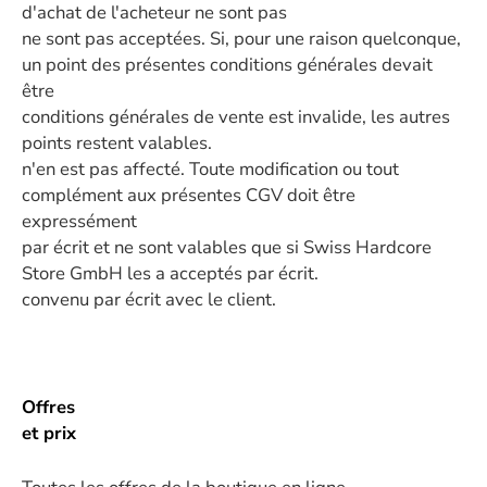
d'achat de l'acheteur ne sont pas
ne sont pas acceptées. Si, pour une raison quelconque,
un point des présentes conditions générales devait
être
conditions générales de vente est invalide, les autres
points restent valables.
n'en est pas affecté. Toute modification ou tout
complément aux présentes CGV doit être
expressément
par écrit et ne sont valables que si Swiss Hardcore
Store GmbH les a acceptés par écrit.
convenu par écrit avec le client.
Offres
et prix