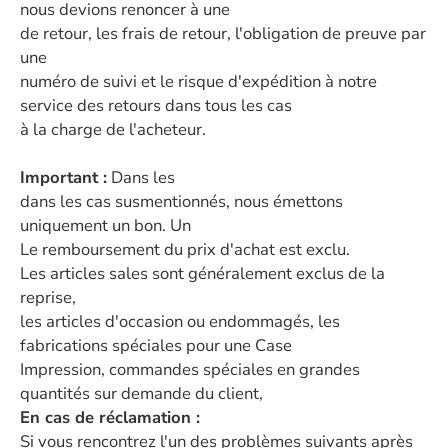
nous devions renoncer à une
de retour, les frais de retour, l'obligation de preuve par
une
numéro de suivi et le risque d'expédition à notre
service des retours dans tous les cas
à la charge de l'acheteur.
Important :
Dans les
dans les cas susmentionnés, nous émettons
uniquement un bon. Un
Le remboursement du prix d'achat est exclu.
Les articles sales sont généralement exclus de la
reprise,
les articles d'occasion ou endommagés, les
fabrications spéciales pour une Case
Impression, commandes spéciales en grandes
quantités sur demande du client,
En cas de réclamation :
Si vous rencontrez l'un des problèmes suivants après