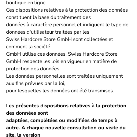
boutique en ligne.
Ces dispositions relatives à la protection des données
constituent la base du traitement des
données à caractère personnel et indiquent le type de
données d'utilisateur traitées par les
Swiss Hardcore Store GmbH sont collectées et
comment la société
GmbH utilise ces données. Swiss Hardcore Store
GmbH respecte les lois en vigueur en matière de
protection des données.
Les données personnelles sont traitées uniquement
aux fins prévues par la loi,
pour lesquelles les données ont été transmises.
Les présentes dispositions relatives à la protection
des données sont
adaptées, complétées ou modifiées de temps à
autre. A chaque nouvelle consultation ou visite du
site, la version