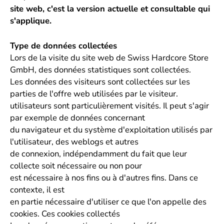
site web, c'est la version actuelle et consultable qui
s'applique.
Type de données collectées
Lors de la visite du site web de Swiss Hardcore Store
GmbH, des données statistiques sont collectées.
Les données des visiteurs sont collectées sur les
parties de l'offre web utilisées par le visiteur.
utilisateurs sont particulièrement visités. Il peut s'agir
par exemple de données concernant
du navigateur et du système d'exploitation utilisés par
l'utilisateur, des weblogs et autres
de connexion, indépendamment du fait que leur
collecte soit nécessaire ou non pour
est nécessaire à nos fins ou à d'autres fins. Dans ce
contexte, il est
en partie nécessaire d'utiliser ce que l'on appelle des
cookies. Ces cookies collectés