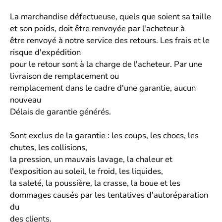
La marchandise défectueuse, quels que soient sa taille
et son poids, doit être renvoyée par l'acheteur à
être renvoyé à notre service des retours. Les frais et le
risque d'expédition
pour le retour sont à la charge de l'acheteur. Par une
livraison de remplacement ou
remplacement dans le cadre d'une garantie, aucun
nouveau
Délais de garantie générés.
Sont exclus de la garantie : les coups, les chocs, les
chutes, les collisions,
la pression, un mauvais lavage, la chaleur et
l'exposition au soleil, le froid, les liquides,
la saleté, la poussière, la crasse, la boue et les
dommages causés par les tentatives d'autoréparation
du
des clients.