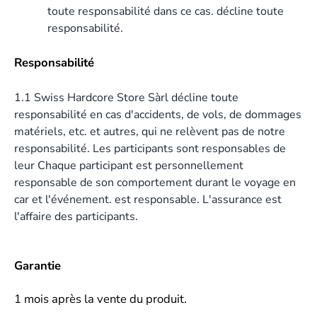
toute responsabilité dans ce cas. décline toute
responsabilité.
Responsabilité
1.1 Swiss Hardcore Store Sàrl décline toute
responsabilité en cas d'accidents, de vols, de dommages
matériels, etc. et autres, qui ne relèvent pas de notre
responsabilité. Les participants sont responsables de
leur Chaque participant est personnellement
responsable de son comportement durant le voyage en
car et l'événement. est responsable. L'assurance est
l'affaire des participants.
Garantie
1 mois après la vente du produit.