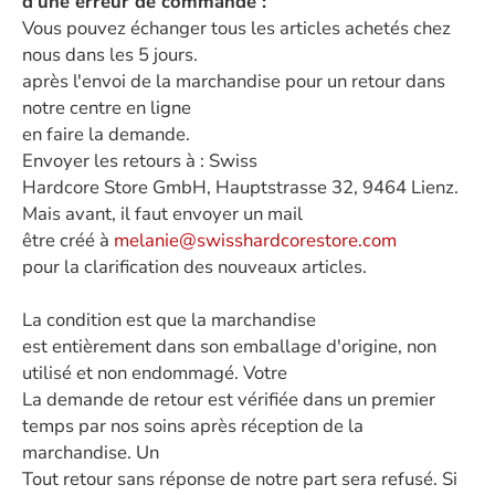
d'une erreur de commande :
Vous pouvez échanger tous les articles achetés chez
nous dans les 5 jours.
après l'envoi de la marchandise pour un retour dans
notre centre en ligne
en faire la demande.
Envoyer les retours à : Swiss
Hardcore Store GmbH, Hauptstrasse 32, 9464 Lienz.
Mais avant, il faut envoyer un mail
être créé à
melanie@swisshardcorestore.com
pour la clarification des nouveaux articles.
La condition est que la marchandise
est entièrement dans son emballage d'origine, non
utilisé et non endommagé. Votre
La demande de retour est vérifiée dans un premier
temps par nos soins après réception de la
marchandise. Un
Tout retour sans réponse de notre part sera refusé. Si