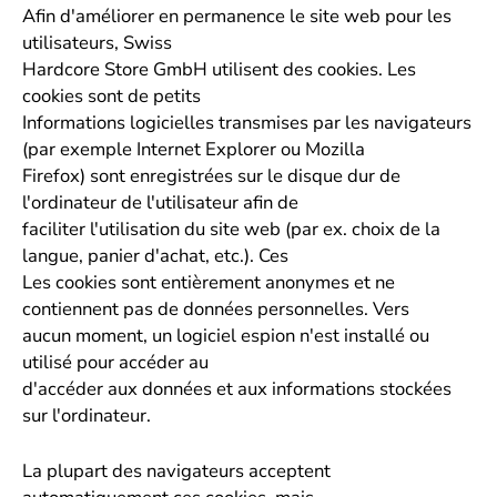
Afin d'améliorer en permanence le site web pour les
utilisateurs, Swiss
Hardcore Store GmbH utilisent des cookies. Les
cookies sont de petits
Informations logicielles transmises par les navigateurs
(par exemple Internet Explorer ou Mozilla
Firefox) sont enregistrées sur le disque dur de
l'ordinateur de l'utilisateur afin de
faciliter l'utilisation du site web (par ex. choix de la
langue, panier d'achat, etc.). Ces
Les cookies sont entièrement anonymes et ne
contiennent pas de données personnelles. Vers
aucun moment, un logiciel espion n'est installé ou
utilisé pour accéder au
d'accéder aux données et aux informations stockées
sur l'ordinateur.
La plupart des navigateurs acceptent