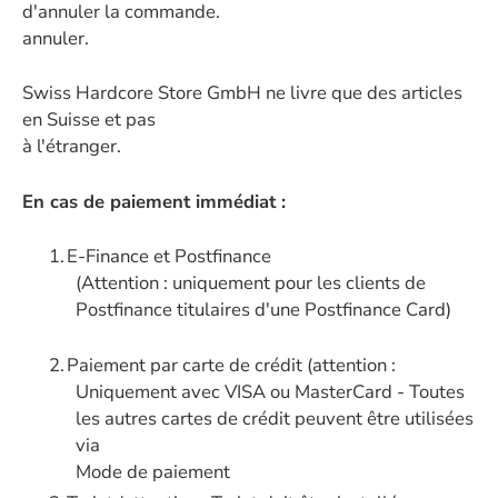
d'annuler la commande.
annuler.
Swiss Hardcore Store GmbH ne livre que des articles
en Suisse et pas
à l'étranger.
En cas de paiement immédiat :
1.
E-Finance et Postfinance
(Attention : uniquement pour les clients de
Postfinance titulaires d'une Postfinance Card)
2.
Paiement par carte de crédit (attention :
Uniquement avec VISA ou MasterCard - Toutes
les autres cartes de crédit peuvent être utilisées
via
Mode de paiement