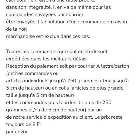
dans son intégralité. Il en va de même pour les
commandes envoyées par courrier.
être envoyée. L'annulation d'une commande en raison
de la non
marchandise est exclue dans ces cas.
Toutes les commandes qui sont en stock sont
expédiées dans les meilleurs délais.
Réception du paiement soit par courrier A lettre/carton
(petites commandes ou
articles individuels jusqu'à 250 grammes et/ou jusqu'à
5 cm de hauteur) ou en colis (articles de plus grande
taille jusqu'à 5 cm de hauteur)
et les commandes plus lourdes de plus de 250
grammes et/ou de 5 cm de hauteur) par un
de notre service d'expédition au client. Le prix reste
toujours de 8 Fr.
par envoi