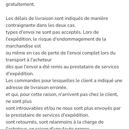
gratuitement.
Les délais de livraison sont indiqués de manière
contraignante dans les deux cas.
types d'envoi ne sont pas acceptés. Lors de
l'expédition, le risque d'endommagement de la
marchandise est
ou même en cas de perte de l'envoi complet lors du
transport à l'acheteur
dès que l'envoi a été remis au prestataire de services
d'expédition.
Les commandes pour lesquelles le client a indiqué une
adresse de livraison erronée.
et qui, pour cette raison, n'arrivent pas chez le client,
ne sont plus
sont introuvables et/ou ne nous sont plus envoyés par
le prestataire de services d'expédition.
sont retournés, sont néanmoins à la charge de
l'acheteur, en raison d'une faute propre,