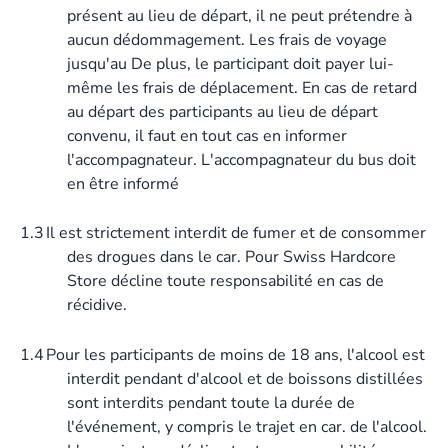
présent au lieu de départ, il ne peut prétendre à
aucun dédommagement. Les frais de voyage
jusqu'au De plus, le participant doit payer lui-
même les frais de déplacement. En cas de retard
au départ des participants au lieu de départ
convenu, il faut en tout cas en informer
l'accompagnateur. L'accompagnateur du bus doit
en être informé
1.3
Il est strictement interdit de fumer et de consommer
des drogues dans le car. Pour Swiss Hardcore
Store décline toute responsabilité en cas de
récidive.
1.4
Pour les participants de moins de 18 ans, l'alcool est
interdit pendant d'alcool et de boissons distillées
sont interdits pendant toute la durée de
l'événement, y compris le trajet en car. de l'alcool.