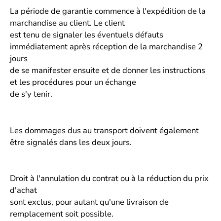
La période de garantie commence à l'expédition de la
marchandise au client. Le client
est tenu de signaler les éventuels défauts
immédiatement après réception de la marchandise 2
jours
de se manifester ensuite et de donner les instructions
et les procédures pour un échange
de s'y tenir.
Les dommages dus au transport doivent également
être signalés dans les deux jours.
Droit à l'annulation du contrat ou à la réduction du prix
d'achat
sont exclus, pour autant qu'une livraison de
remplacement soit possible.