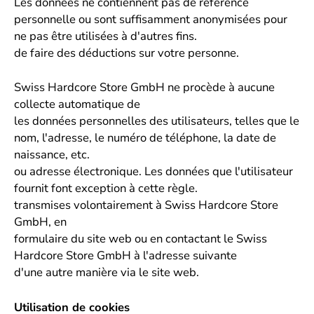
Les données ne contiennent pas de référence
personnelle ou sont suffisamment anonymisées pour
ne pas être utilisées à d'autres fins.
de faire des déductions sur votre personne.
Swiss Hardcore Store GmbH ne procède à aucune
collecte automatique de
les données personnelles des utilisateurs, telles que le
nom, l'adresse, le numéro de téléphone, la date de
naissance, etc.
ou adresse électronique. Les données que l'utilisateur
fournit font exception à cette règle.
transmises volontairement à Swiss Hardcore Store
GmbH, en
formulaire du site web ou en contactant le Swiss
Hardcore Store GmbH à l'adresse suivante
d'une autre manière via le site web.
Utilisation de cookies