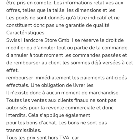
être pris en compte. Les informations relatives aux
offres, telles que la taille, les dimensions et les
Les poids ne sont donnés qu'à titre indicatif et ne
constituent donc pas une garantie de qualité.
Caractéristiques.
Swiss Hardcore Store GmbH se réserve le droit de
modifier ou d'annuler tout ou partie de la commande.
d'annuler à tout moment les commandes passées et
de rembourser au client les sommes déjà versées à cet
effet.
rembourser immédiatement les paiements anticipés
effectués. Une obligation de livrer les
Il n'existe donc à aucun moment de marchandise.
Toutes les ventes aux clients finaux ne sont pas
autorisés pour la revente commerciale et donc
interdits. Cela s'applique également
pour les bons d'achat. Les bons ne sont pas
transmissibles.
Tous les prix sont hors TVA, car