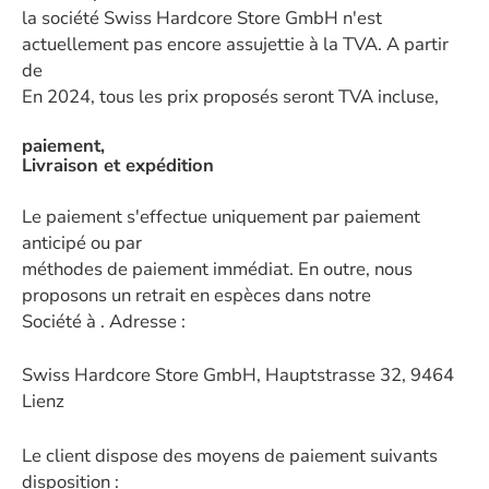
la société Swiss Hardcore Store GmbH n'est
actuellement pas encore assujettie à la TVA. A partir
de
En 2024, tous les prix proposés seront TVA incluse,
paiement,
Livraison et expédition
Le paiement s'effectue uniquement par paiement
anticipé ou par
méthodes de paiement immédiat. En outre, nous
proposons un retrait en espèces dans notre
Société à . Adresse :
Swiss Hardcore Store GmbH, Hauptstrasse 32, 9464
Lienz
Le client dispose des moyens de paiement suivants
disposition :