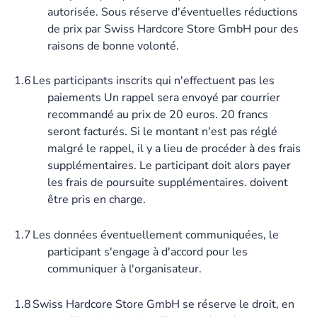
autorisée. Sous réserve d'éventuelles réductions
de prix par Swiss Hardcore Store GmbH pour des
raisons de bonne volonté.
1.6
Les participants inscrits qui n'effectuent pas les
paiements Un rappel sera envoyé par courrier
recommandé au prix de 20 euros. 20 francs
seront facturés. Si le montant n'est pas réglé
malgré le rappel, il y a lieu de procéder à des frais
supplémentaires. Le participant doit alors payer
les frais de poursuite supplémentaires. doivent
être pris en charge.
1.7
Les données éventuellement communiquées, le
participant s'engage à d'accord pour les
communiquer à l'organisateur.
1.8
Swiss Hardcore Store GmbH se réserve le droit, en