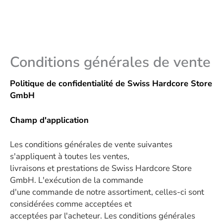
Conditions générales de vente
Politique de confidentialité de Swiss Hardcore Store
GmbH
Champ d'application
Les conditions générales de vente suivantes
s'appliquent à toutes les ventes,
livraisons et prestations de Swiss Hardcore Store
GmbH. L'exécution de la commande
d'une commande de notre assortiment, celles-ci sont
considérées comme acceptées et
acceptées par l'acheteur. Les conditions générales