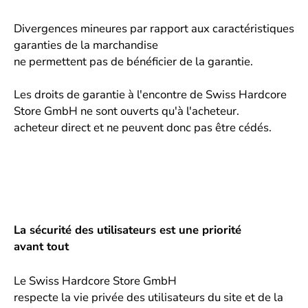
Divergences mineures par rapport aux caractéristiques
garanties de la marchandise
ne permettent pas de bénéficier de la garantie.
Les droits de garantie à l'encontre de Swiss Hardcore
Store GmbH ne sont ouverts qu'à l'acheteur.
acheteur direct et ne peuvent donc pas être cédés.
La sécurité des utilisateurs est une priorité
avant tout
Le Swiss Hardcore Store GmbH
respecte la vie privée des utilisateurs du site et de la