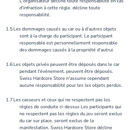
L'organisateur décline toute responsabilité en cas
d'infraction à cette règle. décline toute
responsabilité.
1.5
Les dommages causés au car ou à d'autres objets
sont à la charge du participant. Le participant
responsable est personnellement responsable
des dommages causés à la propriété d'autrui.
1.6
Les objets privés peuvent être déposés dans le car
pendant l'événement. peuvent être déposés.
Swiss Hardcore Store n'assume cependant
aucune responsabilité pour les les objets perdus.
1.7
Les casseurs et ceux qui ne respectent pas les
règles de conduite ci-dessus Les participants qui
ne respectent pas les règles du jeu seront exclus
du car sur place. seront exclus de la
manifestation. Swiss Hardcore Store décline