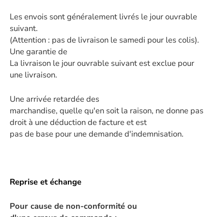
Les envois sont généralement livrés le jour ouvrable
suivant.
(Attention : pas de livraison le samedi pour les colis).
Une garantie de
La livraison le jour ouvrable suivant est exclue pour
une livraison.
Une arrivée retardée des
marchandise, quelle qu'en soit la raison, ne donne pas
droit à une déduction de facture et est
pas de base pour une demande d'indemnisation.
Reprise et échange
Pour cause de non-conformité ou