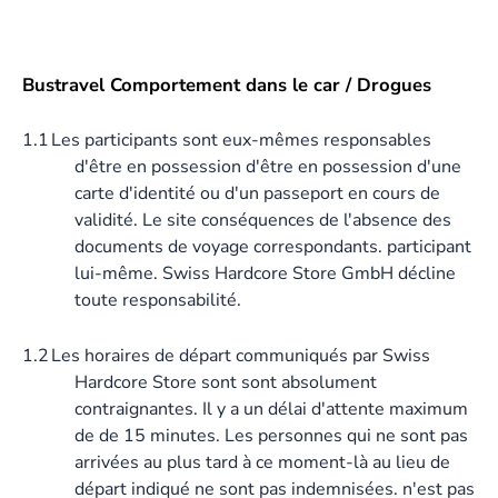
Bustravel Comportement dans le car / Drogues
1.1
Les participants sont eux-mêmes responsables
d'être en possession d'être en possession d'une
carte d'identité ou d'un passeport en cours de
validité. Le site conséquences de l'absence des
documents de voyage correspondants. participant
lui-même. Swiss Hardcore Store GmbH décline
toute responsabilité.
1.2
Les horaires de départ communiqués par Swiss
Hardcore Store sont sont absolument
contraignantes. Il y a un délai d'attente maximum
de de 15 minutes. Les personnes qui ne sont pas
arrivées au plus tard à ce moment-là au lieu de
départ indiqué ne sont pas indemnisées. n'est pas