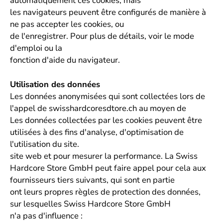
automatiquement ces cookies, mais
les navigateurs peuvent être configurés de manière à
ne pas accepter les cookies, ou
de l'enregistrer. Pour plus de détails, voir le mode
d'emploi ou la
fonction d'aide du navigateur.
Utilisation des données
Les données anonymisées qui sont collectées lors de
l'appel de swisshardcoresdtore.ch au moyen de
Les données collectées par les cookies peuvent être
utilisées à des fins d'analyse, d'optimisation de
l'utilisation du site.
site web et pour mesurer la performance. La Swiss
Hardcore Store GmbH peut faire appel pour cela aux
fournisseurs tiers suivants, qui sont en partie
ont leurs propres règles de protection des données,
sur lesquelles Swiss Hardcore Store GmbH
n'a pas d'influence :