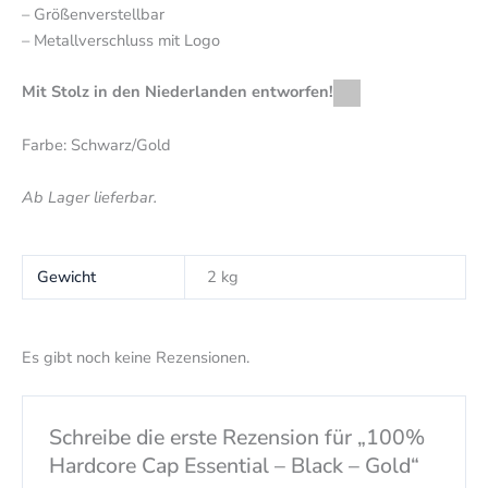
– Größenverstellbar
– Metallverschluss mit Logo
Mit Stolz in den Niederlanden entworfen!
Farbe: Schwarz/Gold
Ab Lager lieferbar.
Gewicht
2 kg
Es gibt noch keine Rezensionen.
Schreibe die erste Rezension für „100%
Hardcore Cap Essential – Black – Gold“