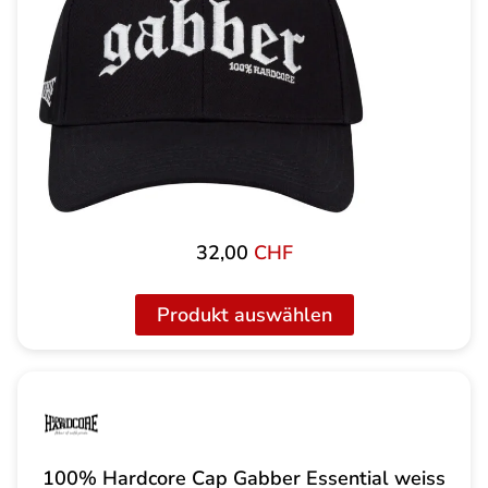
32,00
CHF
Produkt auswählen
100% Hardcore Cap Gabber Essential weiss