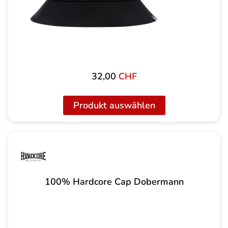
32,00
CHF
Produkt auswählen
100% Hardcore Cap Dobermann