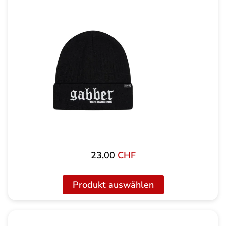
23,00
CHF
Produkt auswählen