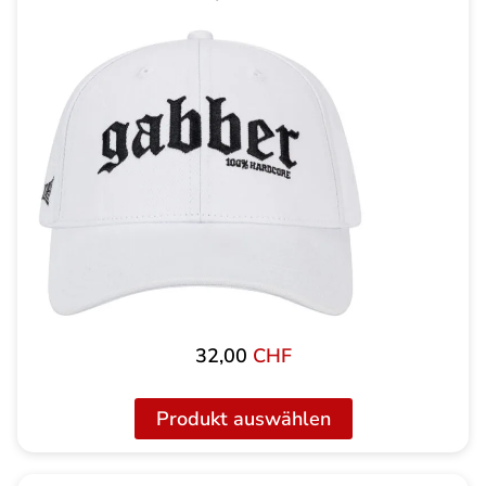
32,00
CHF
Produkt auswählen