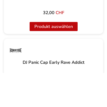
32,00
CHF
Produkt auswählen
DJ Panic Cap Early Rave Addict