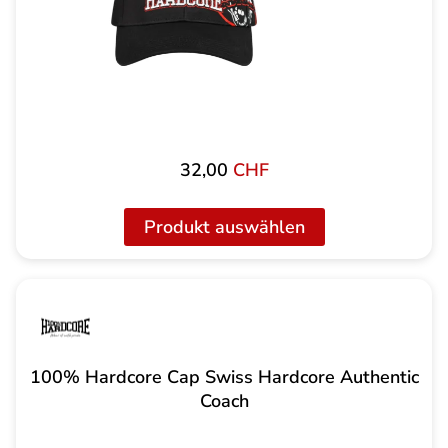
32,00
CHF
Produkt auswählen
100% Hardcore Cap Swiss Hardcore Authentic
Coach