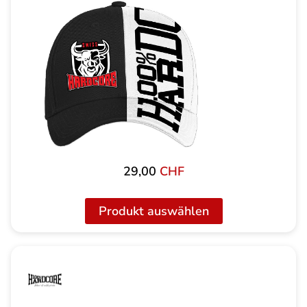
29,00
CHF
Produkt auswählen