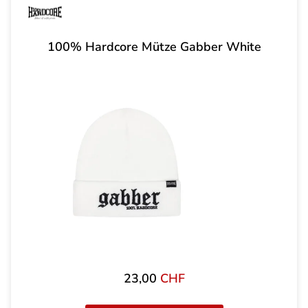
100% Hardcore Mütze Gabber White
23,00
CHF