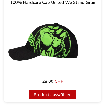
100% Hardcore Cap United We Stand Grün
28,00
CHF
Produkt auswählen