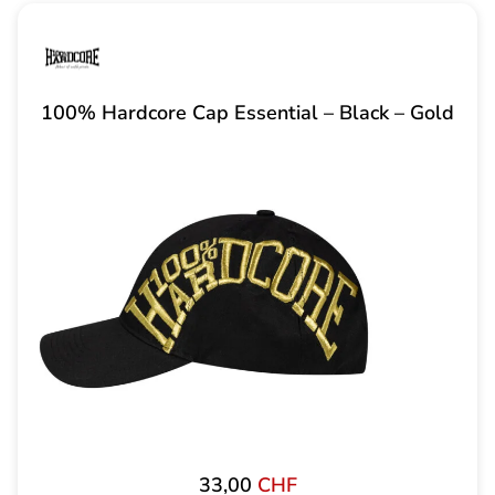
100% Hardcore Cap Essential – Black – Gold
33,00
CHF