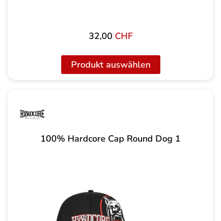
32,00
CHF
Produkt auswählen
100% Hardcore Cap Round Dog 1