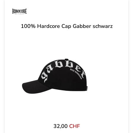
100% Hardcore Cap Gabber schwarz
32,00
CHF