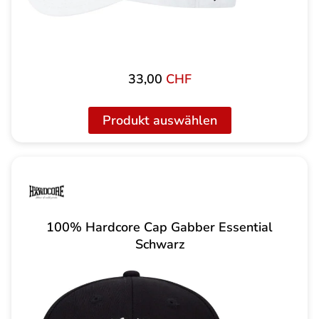
33,00
CHF
Produkt auswählen
100% Hardcore Cap Gabber Essential
Schwarz