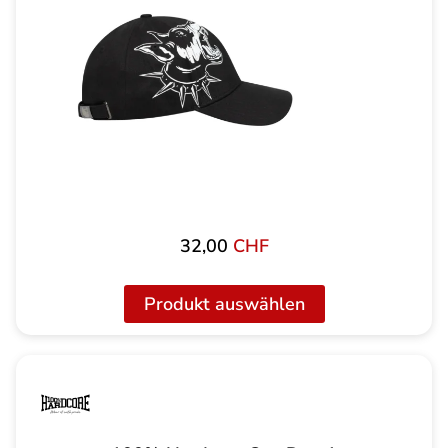
32,00
CHF
Produkt auswählen