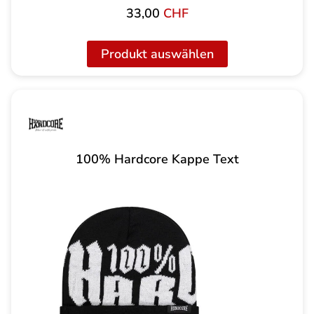
33,00
CHF
Produkt auswählen
100% Hardcore Kappe Text