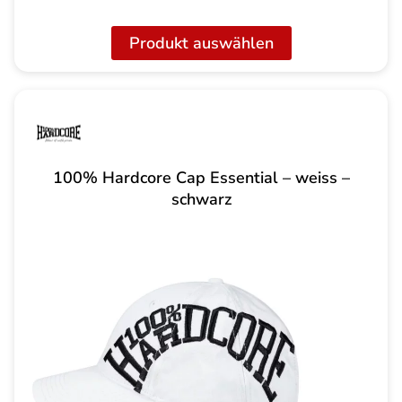
Produkt auswählen
100% Hardcore Cap Essential – weiss –
schwarz