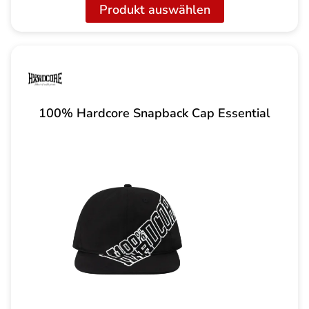
Produkt auswählen
100% Hardcore Snapback Cap Essential