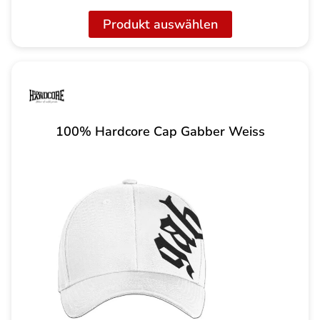
Produkt auswählen
100% Hardcore Cap Gabber Weiss