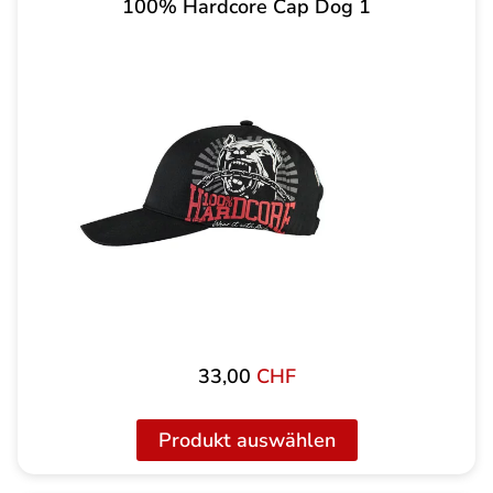
100% Hardcore Cap Dog 1
33,00
CHF
Produkt auswählen