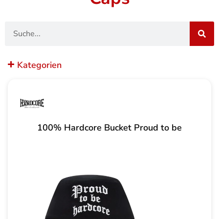
Suche
Kategorien
100% Hardcore Bucket Proud to be