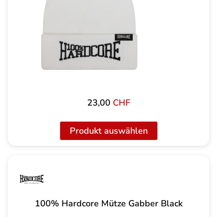
23,00
CHF
Produkt auswählen
100% Hardcore Mütze Gabber Black