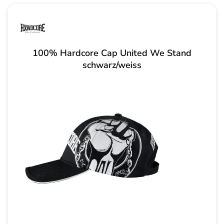
100% Hardcore Cap United We Stand
schwarz/weiss