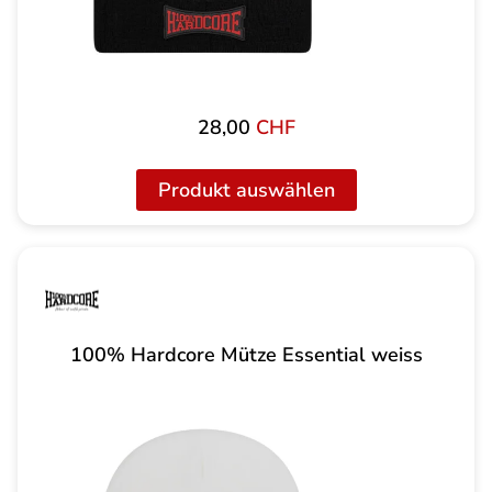
28,00
CHF
Produkt auswählen
100% Hardcore Mütze Essential weiss