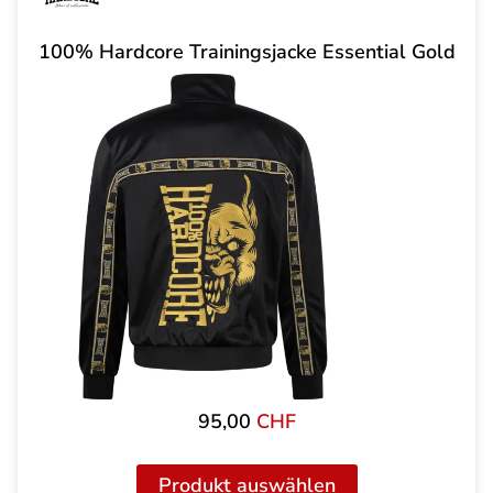
100% Hardcore Trainingsjacke Essential Gold
95,00
CHF
Produkt auswählen