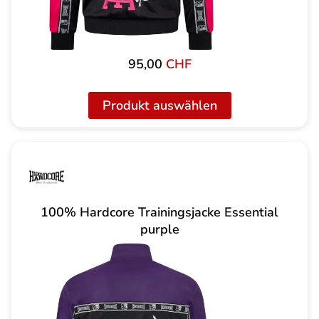
95,00
CHF
Produkt auswählen
100% Hardcore Trainingsjacke Essential
purple