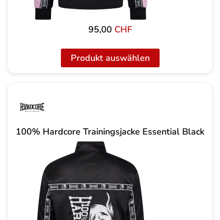
95,00
CHF
Produkt auswählen
100% Hardcore Trainingsjacke Essential Black