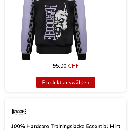
95,00
CHF
Produkt auswählen
100% Hardcore Trainingsjacke Essential Mint