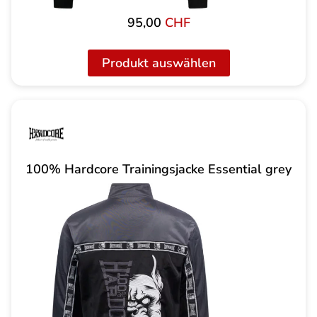
95,00
CHF
Produkt auswählen
100% Hardcore Trainingsjacke Essential grey