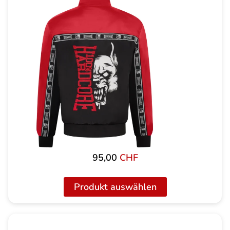
95,00
CHF
Produkt auswählen