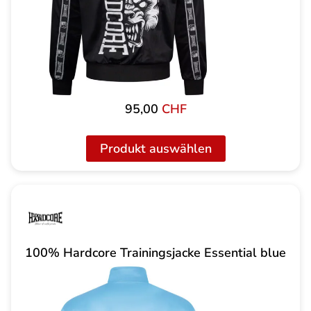
95,00
CHF
Produkt auswählen
100% Hardcore Trainingsjacke Essential blue