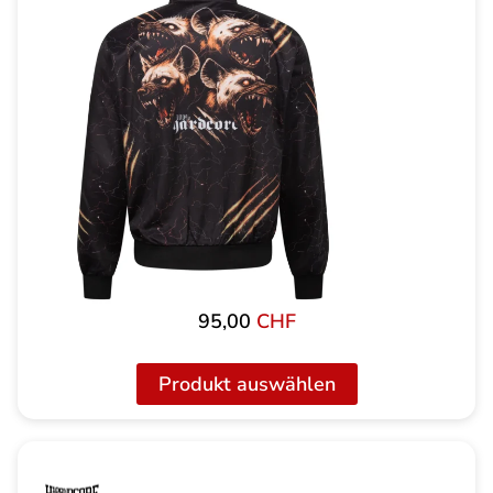
95,00
CHF
Produkt auswählen