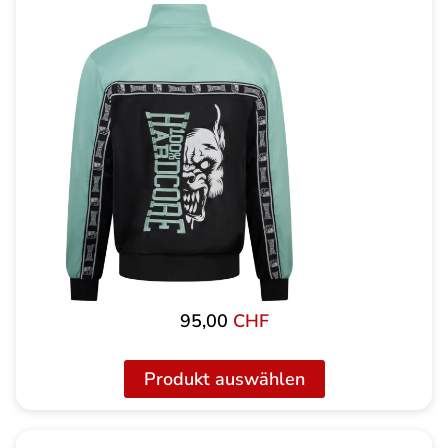
95,00
CHF
Produkt auswählen