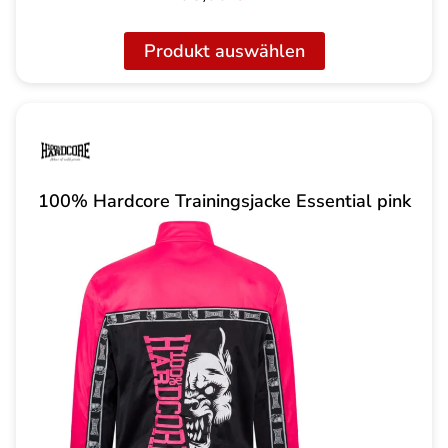
Produkt auswählen
100% Hardcore Trainingsjacke Essential pink