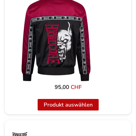
95,00
CHF
Produkt auswählen