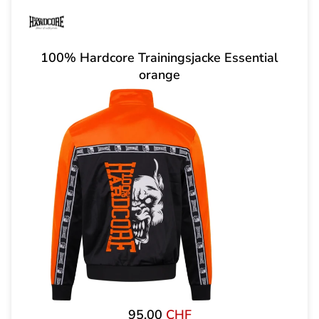
100% Hardcore Trainingsjacke Essential
orange
95,00
CHF