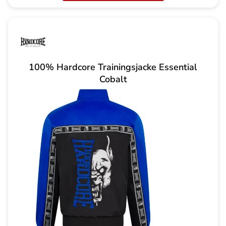
100% Hardcore Trainingsjacke Essential
Cobalt