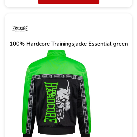
100% Hardcore Trainingsjacke Essential green