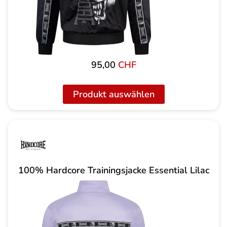
95,00
CHF
Produkt auswählen
100% Hardcore Trainingsjacke Essential Lilac