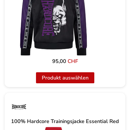
95,00
CHF
Produkt auswählen
100% Hardcore Trainingsjacke Essential Red