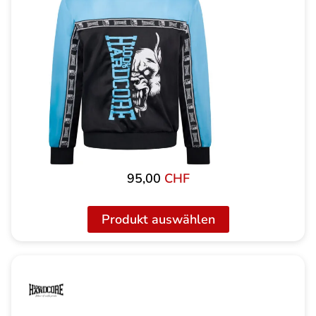
95,00
CHF
Produkt auswählen