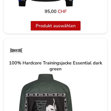
95,00
CHF
Produkt auswählen
100% Hardcore Trainingsjacke Essential dark
green