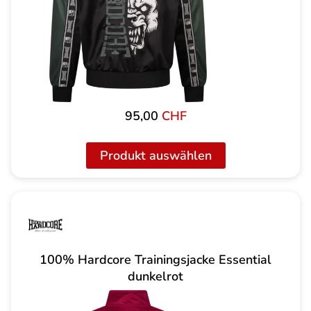
95,00
CHF
Produkt auswählen
100% Hardcore Trainingsjacke Essential
dunkelrot