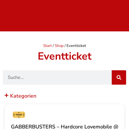
Start
/
Shop
/ Eventticket
Eventticket
Suche
Kategorien
GABBERBUSTERS – Hardcore Lovemobile @