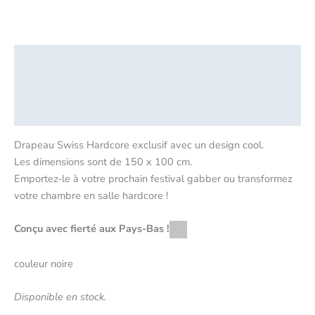
Description
Informations complémentaires
Critiques (0)
Drapeau Swiss Hardcore exclusif avec un design cool.
Les dimensions sont de 150 x 100 cm.
Emportez-le à votre prochain festival gabber ou transformez
votre chambre en salle hardcore !
Conçu avec fierté aux Pays-Bas !
couleur noire
Disponible en stock.