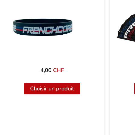
4,00
CHF
Choisir un produit