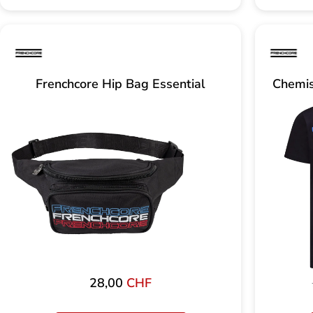
Frenchcore Hip Bag Essential
Chemis
28,00
CHF