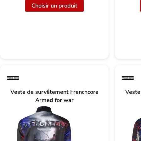
Choisir un produit
Veste de survêtement Frenchcore
Veste
Armed for war