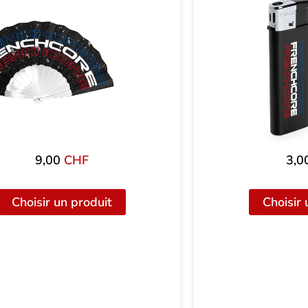
9,00
CHF
3,0
Choisir un produit
Choisir 