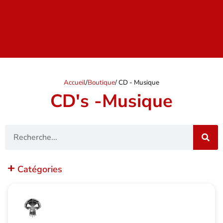
Accueil
/
Boutique
/ CD - Musique
CD's -Musique
Recherche
Catégories