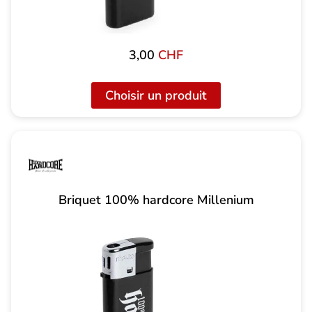
3,00
CHF
Choisir un produit
Briquet 100% hardcore Millenium