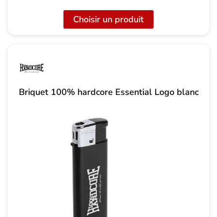
Choisir un produit
Briquet 100% hardcore Essential Logo blanc