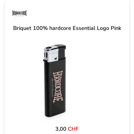
Briquet 100% hardcore Essential Logo Pink
3,00
CHF