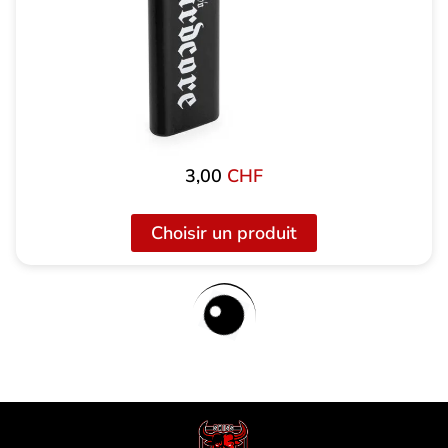
3,00
CHF
Choisir un produit