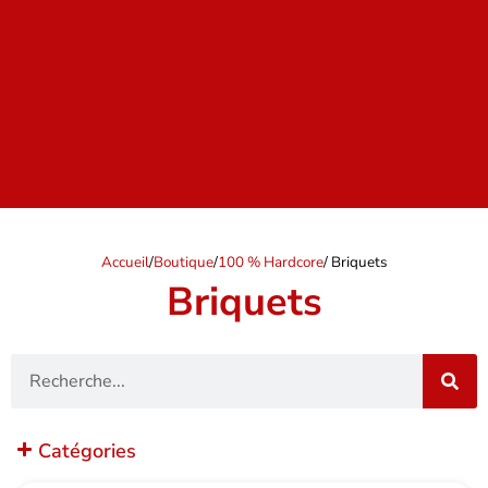
Accueil
/
Boutique
/
100 % Hardcore
/ Briquets
Briquets
Recherche
Catégories