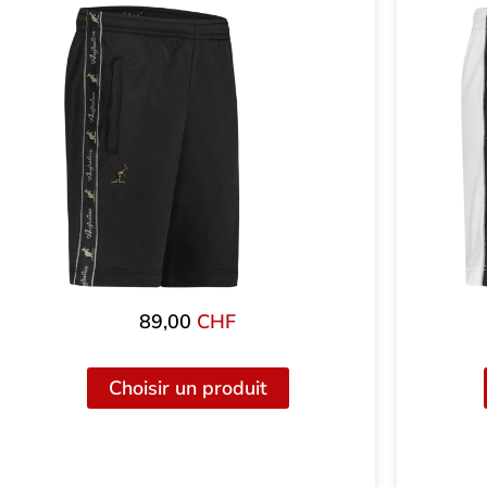
89,00
CHF
Choisir un produit