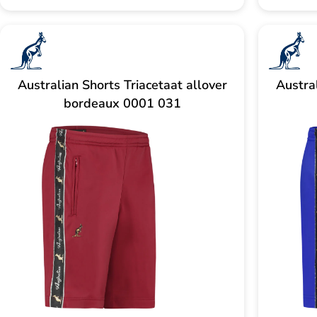
Australian Shorts Triacetaat allover
Austral
bordeaux 0001 031