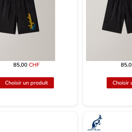
85,00
CHF
85,
Choisir un produit
Choisir 