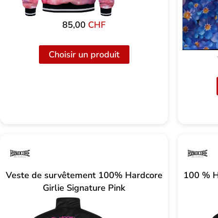
85,00
CHF
Choisir un produit
Veste de survêtement 100% Hardcore
100 % H
Girlie Signature Pink