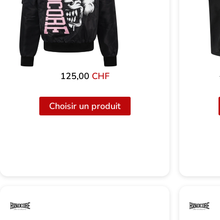
125,00
CHF
Choisir un produit