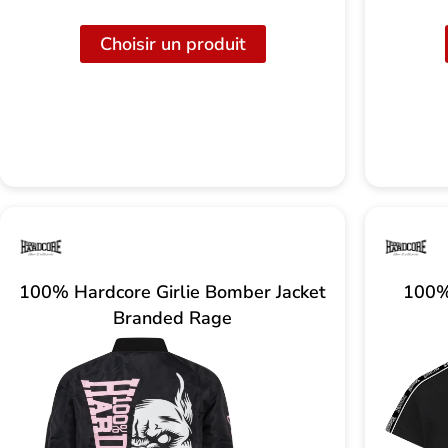
Choisir un produit
100% Hardcore Girlie Bomber Jacket
100% 
Branded Rage