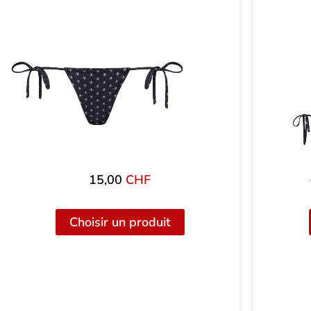
15,00
CHF
Choisir un produit