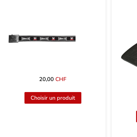
20,00
CHF
Choisir un produit