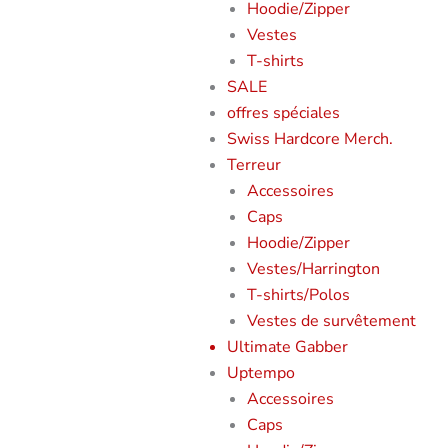
Hoodie/Zipper
Vestes
T-shirts
SALE
offres spéciales
Swiss Hardcore Merch.
Terreur
Accessoires
Caps
Hoodie/Zipper
Vestes/Harrington
T-shirts/Polos
Vestes de survêtement
Ultimate Gabber
Uptempo
Accessoires
Caps