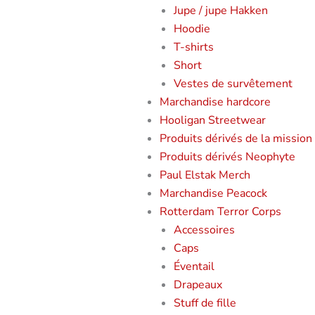
Jupe / jupe Hakken
Hoodie
T-shirts
Short
Vestes de survêtement
Marchandise hardcore
Hooligan Streetwear
Produits dérivés de la mission
Produits dérivés Neophyte
Paul Elstak Merch
Marchandise Peacock
Rotterdam Terror Corps
Accessoires
Caps
Éventail
Drapeaux
Stuff de fille