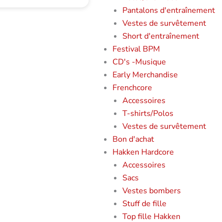
Pantalons d'entraînement
Vestes de survêtement
Short d'entraînement
Festival BPM
CD's -Musique
Early Merchandise
Frenchcore
Accessoires
T-shirts/Polos
Vestes de survêtement
Bon d'achat
Hakken Hardcore
Accessoires
Sacs
Vestes bombers
Stuff de fille
Top fille Hakken