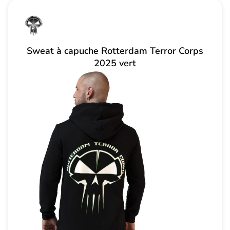
Sweat à capuche Rotterdam Terror Corps
2025 vert