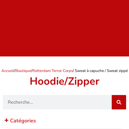
Accueil
/
Boutique
/
Rotterdam Terror Corps
/ Sweat à capuche / Sweat zippé
Hoodie/Zipper
Recherche
Catégories