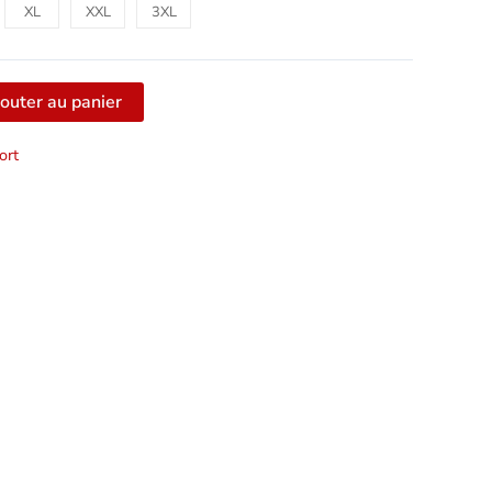
XL
XXL
3XL
outer au panier
ort