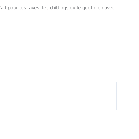
it pour les raves, les chillings ou le quotidien avec