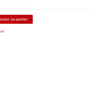
outer au panier
ort