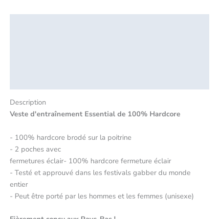
Description
Informations complémentaires
Sécurité des produits
Critiques (0)
Description
Veste d'entraînement Essential de 100% Hardcore
- 100% hardcore brodé sur la poitrine
- 2 poches avec
fermetures éclair- 100% hardcore fermeture éclair
- Testé et approuvé dans les festivals gabber du monde
entier
- Peut être porté par les hommes et les femmes (unisexe)