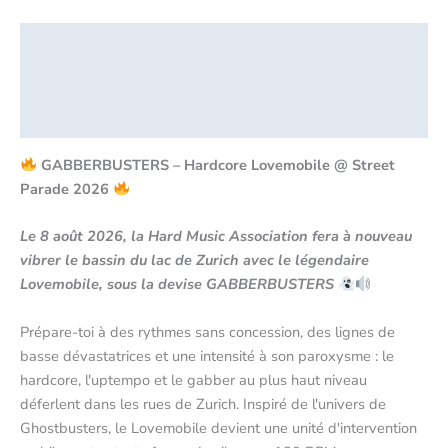
Description
Informations complémentaires
Critiques (0)
GABBERBUSTERS – Hardcore Lovemobile @ Street
Parade 2026
Le 8 août 2026, la Hard Music Association fera à nouveau
vibrer le bassin du lac de Zurich avec le légendaire
Lovemobile, sous la devise GABBERBUSTERS
Prépare-toi à des rythmes sans concession, des lignes de
basse dévastatrices et une intensité à son paroxysme : le
hardcore, l'uptempo et le gabber au plus haut niveau
déferlent dans les rues de Zurich. Inspiré de l'univers de
Ghostbusters, le Lovemobile devient une unité d'intervention