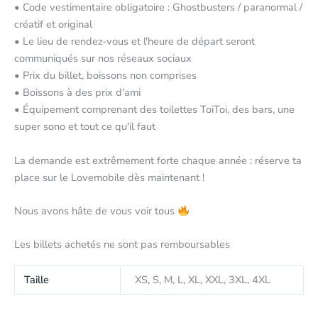
• Code vestimentaire obligatoire : Ghostbusters / paranormal /
créatif et original
• Le lieu de rendez-vous et l'heure de départ seront
communiqués sur nos réseaux sociaux
• Prix du billet, boissons non comprises
• Boissons à des prix d'ami
• Équipement comprenant des toilettes ToiToi, des bars, une
super sono et tout ce qu'il faut
La demande est extrêmement forte chaque année : réserve ta
place sur le Lovemobile dès maintenant !
Nous avons hâte de vous voir tous
Les billets achetés ne sont pas remboursables
Taille
XS, S, M, L, XL, XXL, 3XL, 4XL