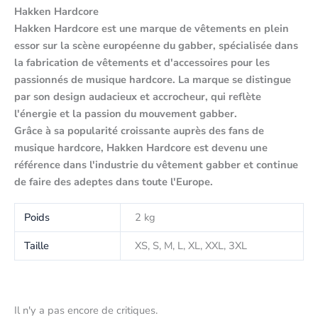
Hakken Hardcore
Hakken Hardcore est une marque de vêtements en plein
essor sur la scène européenne du gabber, spécialisée dans
la fabrication de vêtements et d'accessoires pour les
passionnés de musique hardcore. La marque se distingue
par son design audacieux et accrocheur, qui reflète
l'énergie et la passion du mouvement gabber.
Grâce à sa popularité croissante auprès des fans de
musique hardcore, Hakken Hardcore est devenu une
référence dans l'industrie du vêtement gabber et continue
de faire des adeptes dans toute l'Europe.
Poids
2 kg
Taille
XS, S, M, L, XL, XXL, 3XL
Il n'y a pas encore de critiques.