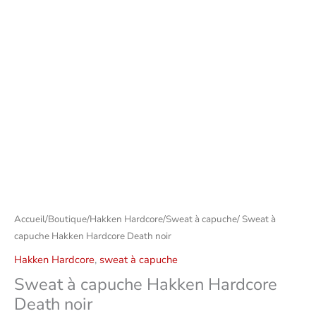
Accueil
/
Boutique
/
Hakken Hardcore
/
Sweat à capuche
/ Sweat à
capuche Hakken Hardcore Death noir
Hakken Hardcore
,
sweat à capuche
Sweat à capuche Hakken Hardcore
Death noir