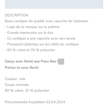
Critiques (0)
DESCRIPTION
Beau cardigan de qualité avec capuche de Uptempo
- Logo de la marque sur la poitrine
- Grande impression sur le dos
- Ce cardigan a une capuche avec des lacets
- Passepoil Uptempo sur les côtés du cardigan
- 65 % coton et 35 % polyester
Conçu avec fierté aux Pays-Bas !
Portez-le avec fierté
Couleur : noir.
Coupe normale,
80 % coton, 20 % polyester
Précommande Expédition 02.04.2024