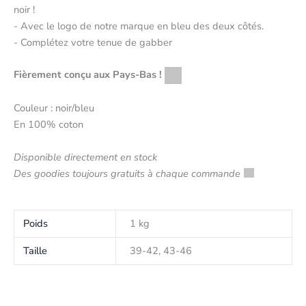
noir !
- Avec le logo de notre marque en bleu des deux côtés.
- Complétez votre tenue de gabber
Fièrement conçu aux Pays-Bas !
Couleur : noir/bleu
En 100% coton
Disponible directement en stock
Des goodies toujours gratuits à chaque commande
Poids
1 kg
Taille
39-42, 43-46