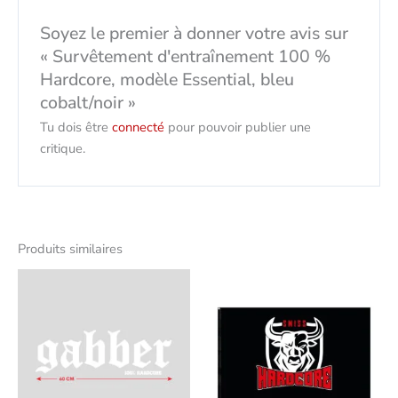
Soyez le premier à donner votre avis sur
« Survêtement d'entraînement 100 %
Hardcore, modèle Essential, bleu
cobalt/noir »
Tu dois être
connecté
pour pouvoir publier une
critique.
Produits similaires